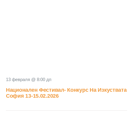
13 февраля @ 8:00 дп
Национален Фестивал- Конкурс На Изкуствата
София 13-15.02.2026