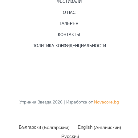
ФЕСТИВАЛИ
О НАС
ГАЛЕРЕЯ
КОНТАКТЫ
ПОЛИТИКА КОНФИДЕНЦИАЛЬНОСТИ
Утринна Звезда 2026 | Изработка от
Novacore.bg
Български
(
Болгарский
)
English
(
Английский
)
Русский