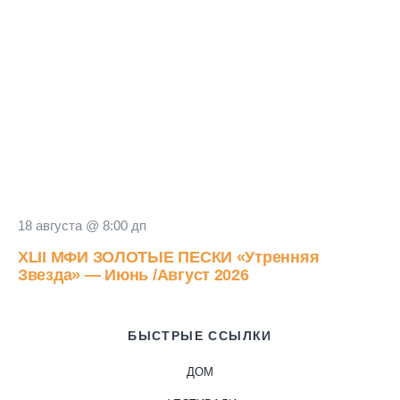
18 августа @ 8:00 дп
XLII МФИ ЗОЛОТЫЕ ПЕСКИ «Утренняя
Звезда» — Июнь /Август 2026
БЫСТРЫЕ ССЫЛКИ
ДОМ