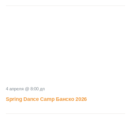
4 апреля @ 8:00 дп
Spring Dance Camp Банско 2026