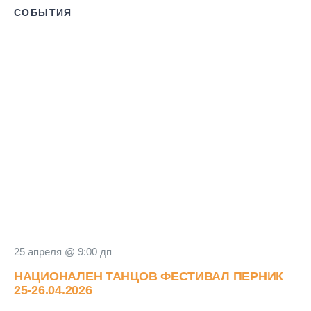
СОБЫТИЯ
25 апреля @ 9:00 дп
НАЦИОНАЛЕН ТАНЦОВ ФЕСТИВАЛ ПЕРНИК
25-26.04.2026