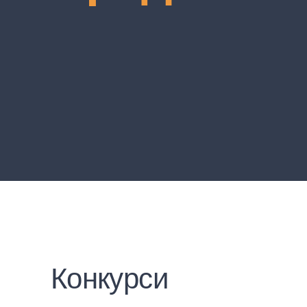
Конкурси