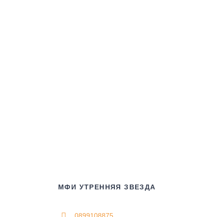
МФИ УТРЕННЯЯ ЗВЕЗДА
0899108875