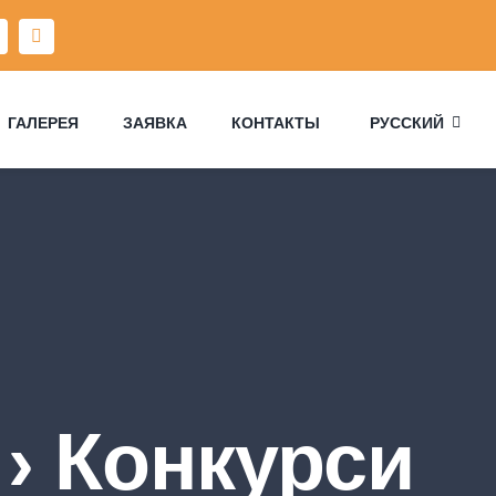
ГАЛЕРЕЯ
ЗАЯВКА
КОНТАКТЫ
РУССКИЙ
› Конкурси