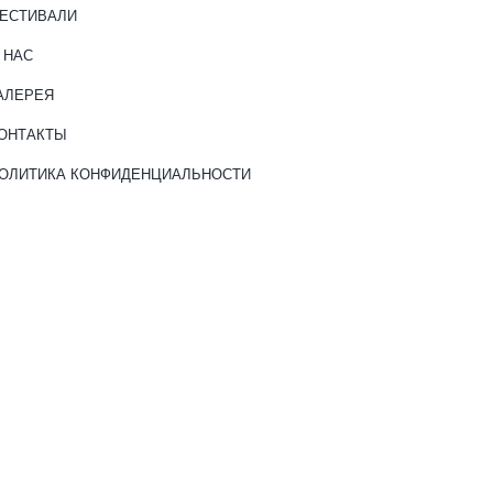
ЕСТИВАЛИ
 НАС
АЛЕРЕЯ
ОНТАКТЫ
ОЛИТИКА КОНФИДЕНЦИАЛЬНОСТИ