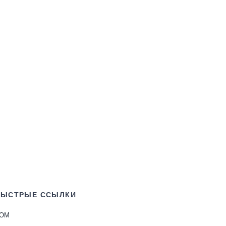
БЫСТРЫЕ ССЫЛКИ
ОМ