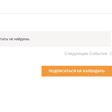
таты не найдены.
Заметка
Следующее
События
ПОДПИСАТЬСЯ НА КАЛЕНДАРЬ